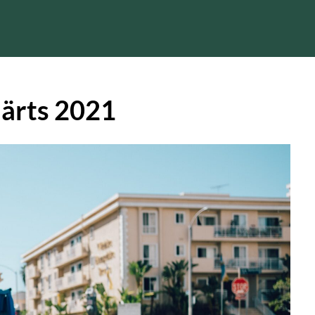
ärts 2021