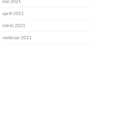
mai 2021
aprill 2021
märts 2021
veebruar 2021