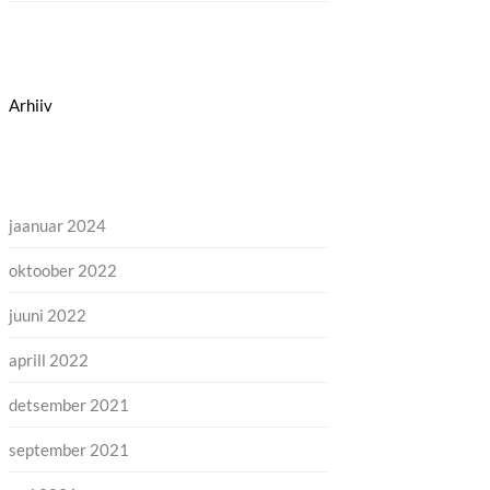
Arhiiv
jaanuar 2024
oktoober 2022
juuni 2022
aprill 2022
detsember 2021
september 2021