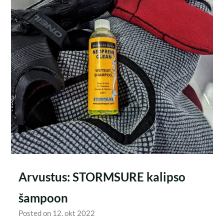
Arvustus: STORMSURE kalipso
šampoon
Posted on 12. okt 2022