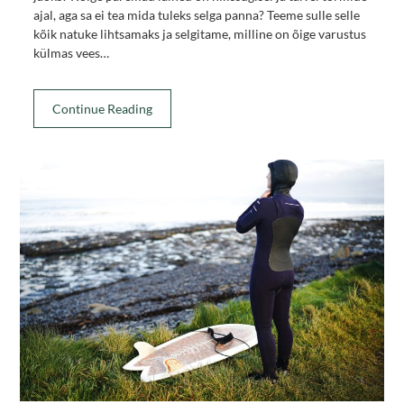
ajal, aga sa ei tea mida tuleks selga panna? Teeme sulle selle
kõik natuke lihtsamaks ja selgitame, milline on õige varustus
külmas vees…
Continue Reading