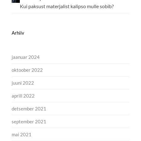
Kui paksust materjalist kalipso mulle sobib?
Arhiiv
jaanuar 2024
oktoober 2022
juuni 2022
aprill 2022
detsember 2021
september 2021
mai 2021