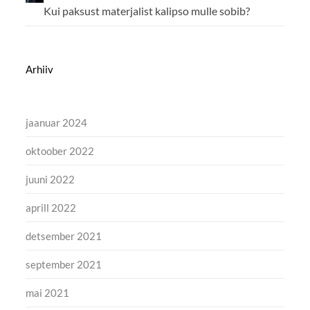
Kui paksust materjalist kalipso mulle sobib?
Arhiiv
jaanuar 2024
oktoober 2022
juuni 2022
aprill 2022
detsember 2021
september 2021
mai 2021