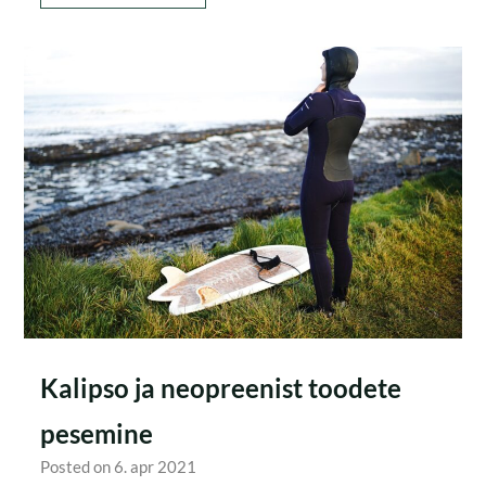
Kalipso ja neopreenist toodete
pesemine
Posted on 6. apr 2021