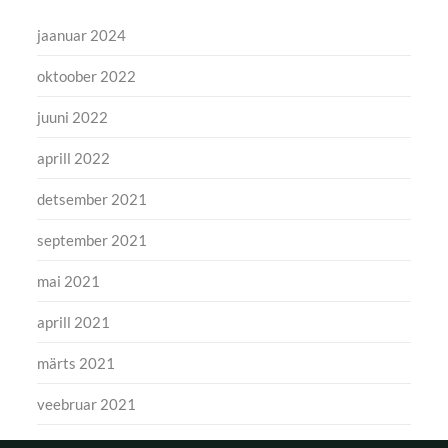
jaanuar 2024
oktoober 2022
juuni 2022
aprill 2022
detsember 2021
september 2021
mai 2021
aprill 2021
märts 2021
veebruar 2021