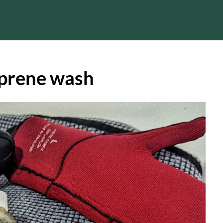
prene wash