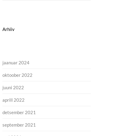
Arhiiv
jaanuar 2024
oktoober 2022
juuni 2022
aprill 2022
detsember 2021
september 2021