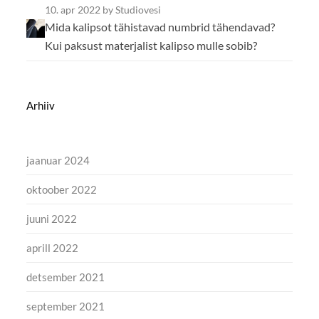
10. apr 2022
by Studiovesi
Mida kalipsot tähistavad numbrid tähendavad?
Kui paksust materjalist kalipso mulle sobib?
Arhiiv
jaanuar 2024
oktoober 2022
juuni 2022
aprill 2022
detsember 2021
september 2021