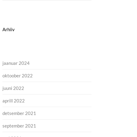
Arhiiv
jaanuar 2024
oktoober 2022
juuni 2022
aprill 2022
detsember 2021
september 2021