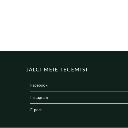
JÄLGI MEIE TEGEMISI
Facebook
Instagram
E-post