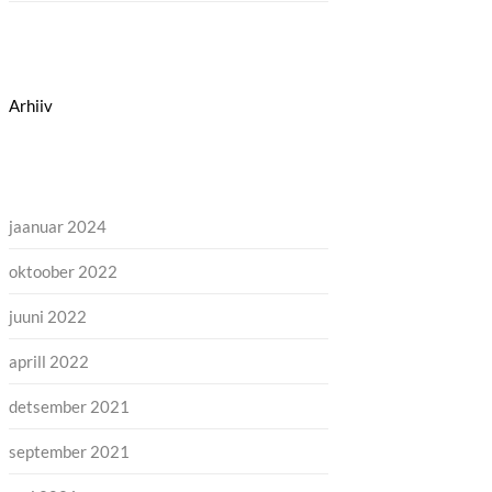
Arhiiv
jaanuar 2024
oktoober 2022
juuni 2022
aprill 2022
detsember 2021
september 2021