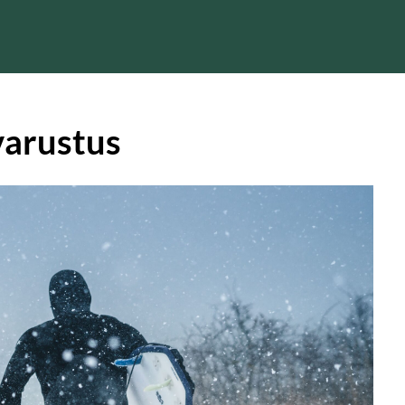
varustus