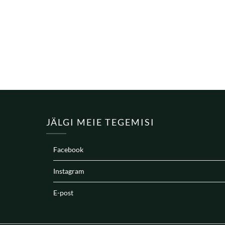
JÄLGI MEIE TEGEMISI
Facebook
Instagram
E-post